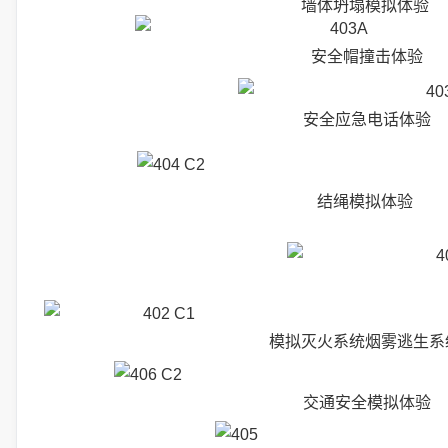
墙体坍塌模拟体验
安全帽撞击体验
安全应急电话体验
结绳模拟体验
模拟灭火系统烟雾逃生系
交通安全模拟体验