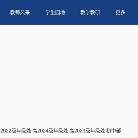
教师风采
学生园地
教学教研
更多
2022级年级处
高2024级年级处
高2023级年级处
初中部