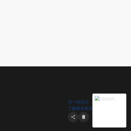
扫一扫访问
了解更多资讯