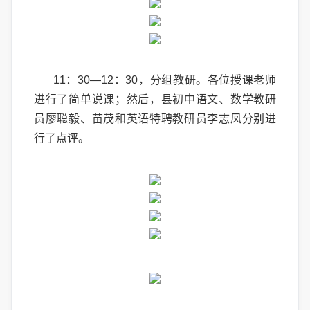
11：30—12：30，分组教研。各位授课老师
进行了简单说课；然后，县初中语文、数学教研
员廖聪毅、苗茂和英语特聘教研员李志凤分别进
行了点评。