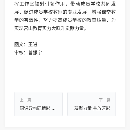
挥工作室辐射引领作用，带动成员学校共同发
展，促进成员学校教师的专业发展，增强课堂教
学的有效性，努力提高成员学校的教育质量，为
实现营山教育实力大跃升贡献力量。
图文：王进
审核：曾振宇
上一篇
下一篇
同课异构同精彩 互学互鉴共成长
凝聚力量 共放芳彩