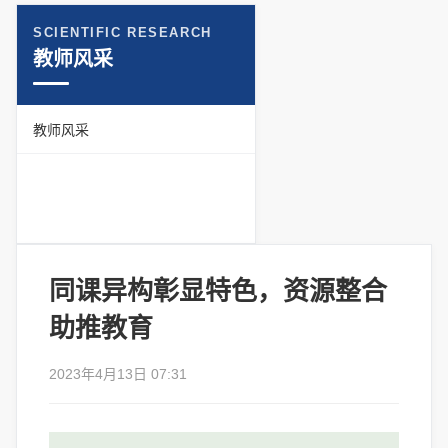
SCIENTIFIC RESEARCH
教师风采
教师风采
同课异构彰显特色，资源整合
助推教育
2023年4月13日 07:31