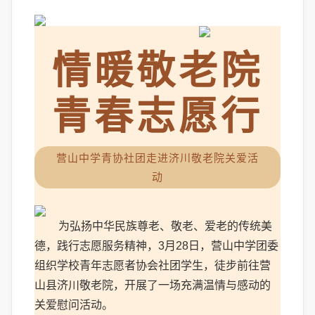
情暖敬老院
青春志愿行
营山中学青协社团走进济川敬老院关爱活
动
为弘扬中华民族尊老、敬老、爱老的传统美
德，践行志愿服务精神，3月28日，营山中学团委
组织学校青年志愿者协会社团学生，徒步前往营
山县济川敬老院，开展了一场充满温情与感动的
关爱慰问活动。