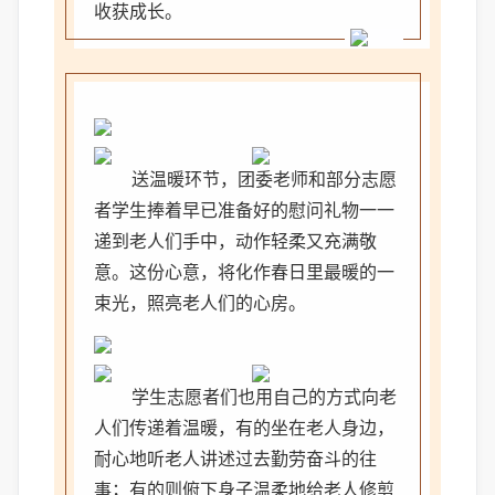
收获成长。
送温暖环节，团委老师和部分志愿
者学生捧着早已准备好的慰问礼物一一
递到老人们手中，动作轻柔又充满敬
意。这份心意，将化作春日里最暖的一
束光，照亮老人们的心房。
学生志愿者们也用自己的方式向老
人们传递着温暖，有的坐在老人身边，
耐心地听老人讲述过去勤劳奋斗的往
事；有的则俯下身子温柔地给老人修剪