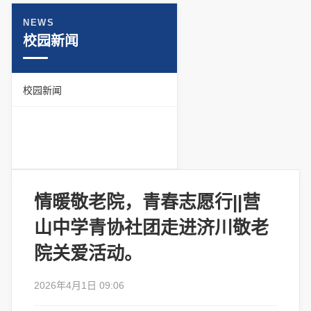
NEWS
校园新闻
校园新闻
情暖敬老院，青春志愿行||营
山中学青协社团走进济川敬老
院关爱活动。
2026年4月1日 09:06