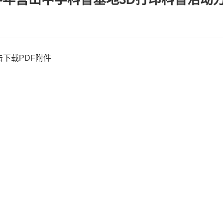
击下载PDF附件