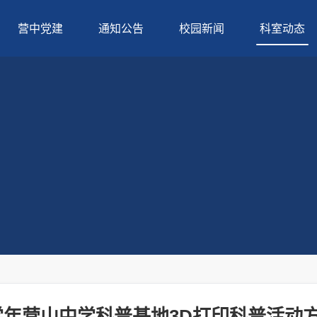
营中党建
通知公告
校园新闻
科室动态
22学年营山中学科普基地3D打印科普活动