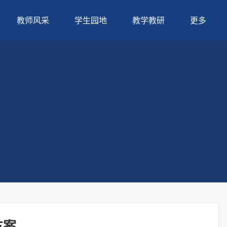
教师风采
学生园地
教学教研
更多
方案