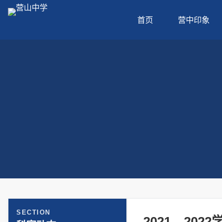
首页
营中印象
SECTION
2021—20