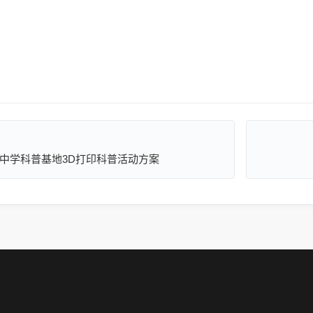
营山中学科普基地3D打印科普活动方案