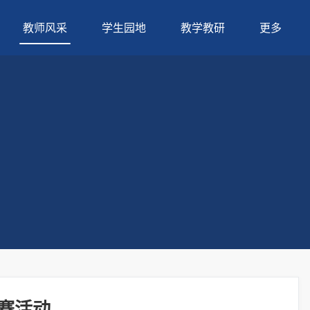
教师风采
学生园地
教学教研
更多
大赛活动