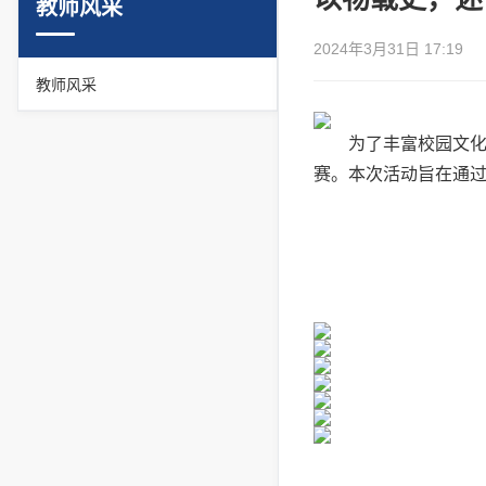
教师风采
2024年3月31日 17:19
教师风采
为了丰富校园文化
赛。本次活动旨在通