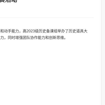
和动手能力，高2023级历史备课组举办了历史道具大
魅力，同时增强团队协作能力和创新思维。