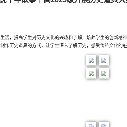
生活，提高学生对历史文化的兴趣和了解，培养学生的创新精神
过制作历史道具的方式，让学生深入了解历史，感受传统文化的