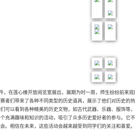
1件，在莲心楼开放阅览室展出，展期为时一周，师生纷纷前来
参赛者们带来了各种不同类型的历史道具，展示了他们对历史的
学们可以看到各种精美的历史文物，如古代武器、乐器、服饰等
一个充满趣味和知识的活动，吸引了众多历史爱好者的参与。
它
机会。相信在未来，这些活动会越来越受到同学们的关注和喜爱