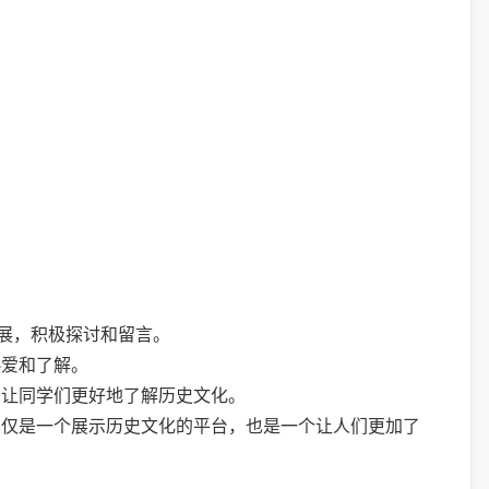
观展，积极探讨和留言。
热爱和了解。
，让同学们更好地了解历史文化。
不仅是一个展示历史文化的平台，也是一个让人们更加了
。