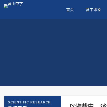
首页
营中印象
SCIENTIFIC RESEARCH
以物载史，述