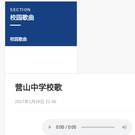
SECTION
校园歌曲
校园歌曲
营山中学校歌
2017年1月28日 21:06