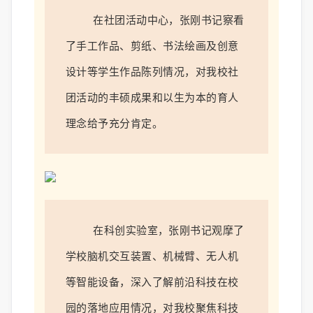
在社团活动中心，张刚书记察看
了手工作品、剪纸、书法绘画及创意
设计等学生作品陈列情况，对我校社
团活动的丰硕成果和以生为本的育人
理念给予充分肯定。
在科创实验室，张刚书记观摩了
学校脑机交互装置、机械臂、无人机
等
智能设备
，深入了解前沿科技在校
园的落地应用情况，对我校聚焦科技