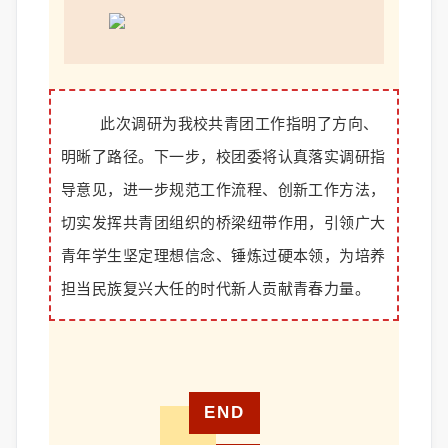
此次调研为我校共青团工作指明了方向、
明晰了路径。下一步，校团委将认真落实调研指
导意见，进一步规范工作流程、创新工作方法，
切实发挥共青团组织的桥梁纽带作用，引领广大
青年学生坚定理想信念、锤炼过硬本领，为培养
担当民族复兴大任的时代新人贡献青春力量。
END