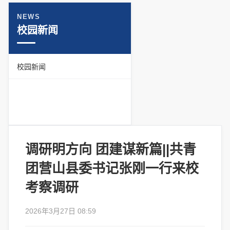
NEWS
校园新闻
校园新闻
调研明方向 团建谋新篇||共青
团营山县委书记张刚一行来校
考察调研
2026年3月27日 08:59