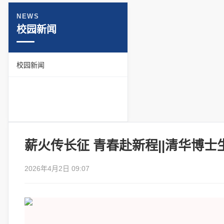
NEWS
校园新闻
校园新闻
薪火传长征 青春赴新程||清华博
2026年4月2日 09:07