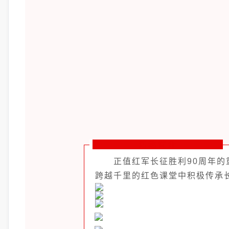
活动简介
正值红军长征胜利90周年的
跨越千里的红色课堂中积极传承