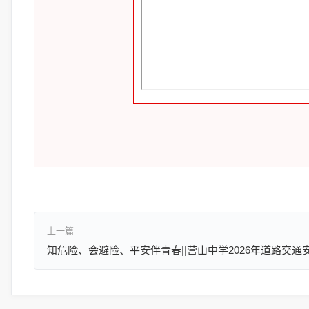
上一篇
知危险、会避险、平安伴青春||营山中学2026年道路交