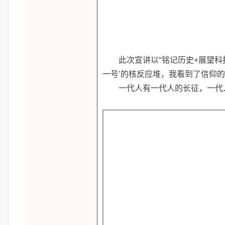
此次宣讲以“铭记历史+展望
一号’的核反应堆，我看到了信仰
一代人有一代人的长征，一代