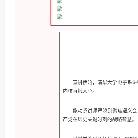
宣讲伊始，清华大学电子系讲
内核直抵人心。
能动系讲师严晓则聚焦遵义会
产党在历史关键时刻的战略智慧。