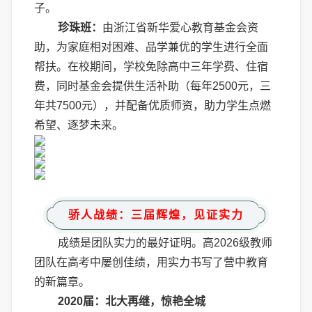
子。
珍珠班：
由浙江省新华爱心教育基金会资
助，为家庭相对困难、品学兼优的学生进行全面
帮扶。在校期间，学校免除高中三年学费、住宿
费，同时基金会提供生活补助（每年2500元，三
年共7500元），并配备优质师资，助力学生点燃
希望、逐梦未来。
骄人战绩：三届辉煌，见证实力
成绩是团队实力的最好证明。高2026级教师
团队在高考中屡创佳绩，用实力书写了营中教育
的新篇章。
2020届：北大再继，惊艳全城