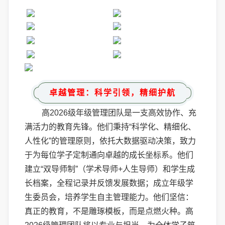
卓越管理：科学引领，精细护航
高2026级年级管理团队是一支高效协作、充
满活力的教育先锋。他们秉持“科学化、精细化、
人性化”的管理原则，依托大数据驱动决策，致力
于为每位学子定制通向卓越的成长坐标系。他们
建立“双导师制”（学术导师+人生导师）和学生成
长档案，全程记录并反馈发展数据；成立年级学
生委员会，培养学生自主管理能力。他们坚信：
真正的教育，不是雕琢模板，而是点燃火种。高