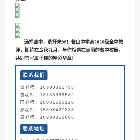
选择营中，选择未来！营山中学高2026级全体教
师，期待在金秋九月，与你相遇在美丽的营中校园，
共同书写属于你的精彩华章！
联系我们
谭老师：18990861795
曹老师：18783999582
田老师：18081589128
邓老师：15808427383
易老师：18990853066
联系地址