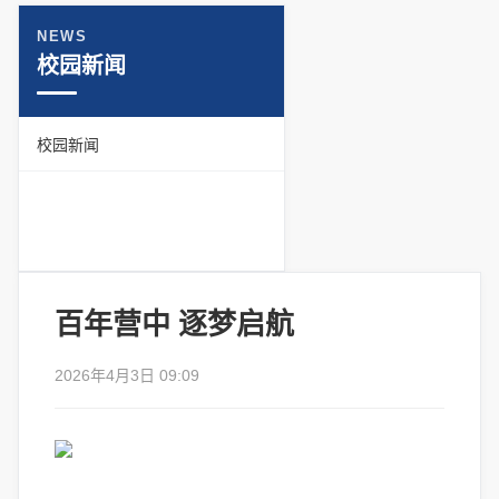
NEWS
校园新闻
校园新闻
百年营中 逐梦启航
2026年4月3日 09:09