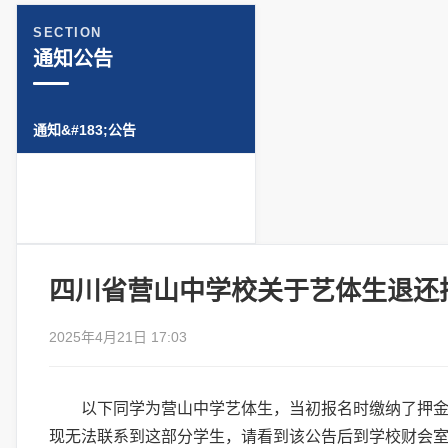
SECTION
通知公告
通知&#183;公告
四川省营山中学校关于艺体生退还
2025年4月21日 17:03
以下同学为营山中学艺体生，当初报名时缴纳了押
现无法联系到这部分学生，请看到该公告后到学校财会